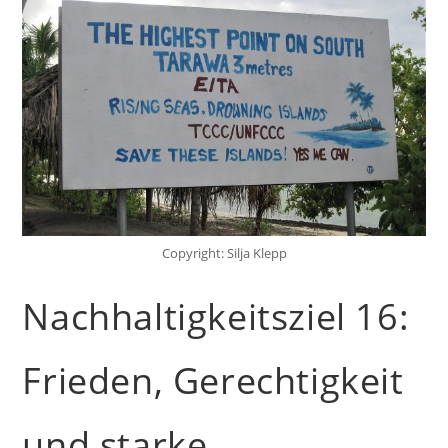
Copyright: Silja Klepp
Nachhaltigkeitsziel 16:
Frieden, Gerechtigkeit
und starke