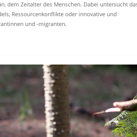
, dem Zeitalter des Menschen. Dabei untersucht da
ls, Ressourcenkonflikte oder innovative und
rantinnen und -migranten.