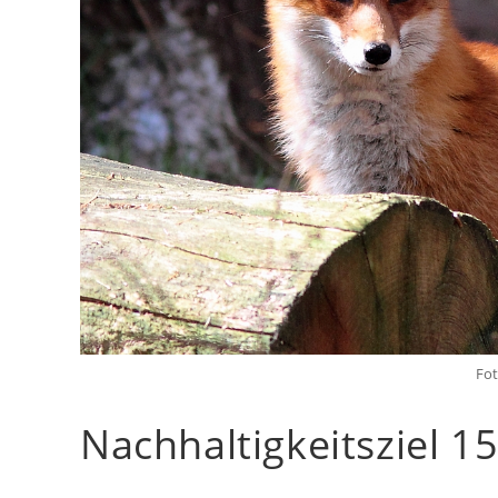
Fot
Nachhaltigkeitsziel 1