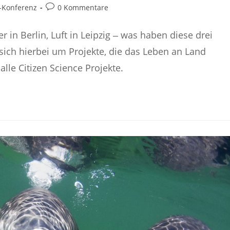
Beitrags-
-Konferenz
0 Kommentare
Kommentare:
r in Berlin, Luft in Leipzig ‒ was haben diese drei
ich hierbei um Projekte, die das Leben an Land
alle Citizen Science Projekte.