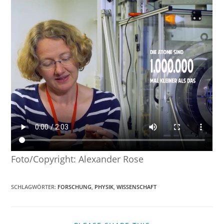
Foto/Copyright: Alexander Rose
SCHLAGWÖRTER
:
FORSCHUNG
,
PHYSIK
,
WISSENSCHAFT