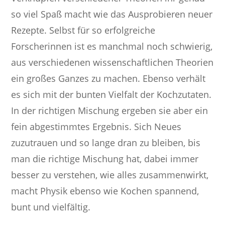
so viel Spaß macht wie das Ausprobieren neuer
Rezepte. Selbst für so erfolgreiche
Forscherinnen ist es manchmal noch schwierig,
aus verschiedenen wissenschaftlichen Theorien
ein großes Ganzes zu machen. Ebenso verhält
es sich mit der bunten Vielfalt der Kochzutaten.
In der richtigen Mischung ergeben sie aber ein
fein abgestimmtes Ergebnis. Sich Neues
zuzutrauen und so lange dran zu bleiben, bis
man die richtige Mischung hat, dabei immer
besser zu verstehen, wie alles zusammenwirkt,
macht Physik ebenso wie Kochen spannend,
bunt und vielfältig.