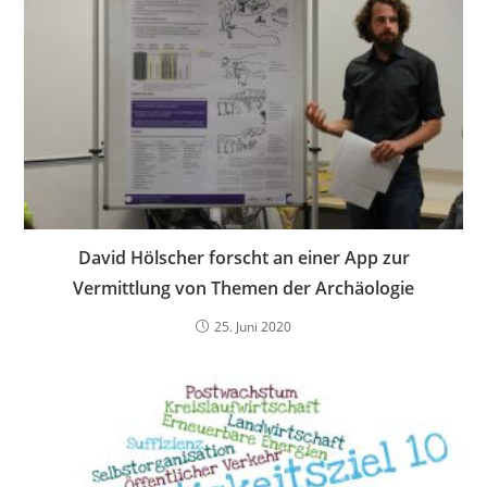
David Hölscher forscht an einer App zur
Vermittlung von Themen der Archäologie
25. Juni 2020