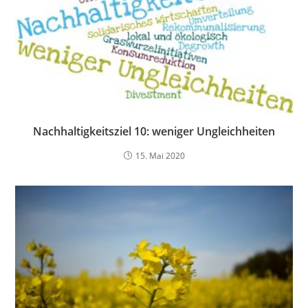
Nachhaltigkeitsziel 10: weniger Ungleichheiten
15. Mai 2020