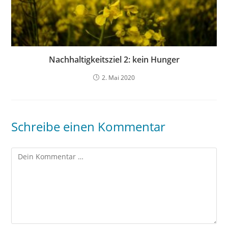
Nachhaltigkeitsziel 2: kein Hunger
2. Mai 2020
Schreibe einen Kommentar
Kommentar