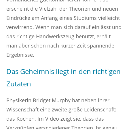
erscheint die Vielzahl der Theorien und neuen
Eindrücke am Anfang eines Studiums vielleicht
verwirrend. Wenn man sich darauf einlässt und
das richtige Handwerkszeug benutzt, erhält
man aber schon nach kurzer Zeit spannende
Ergebnisse.
Das Geheimnis liegt in den richtigen
Zutaten
Physikerin Bridget Murphy hat neben ihrer
Wissenschaft eine zweite große Leidenschaft:
das Kochen. Im Video zeigt sie, dass das
Verknüpfen verschiedener Theorien ihr genau