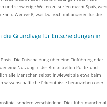
en und schwierige Wellen zu surfen macht Spaß, wen
 kann. Wer weiß, was Du noch mit anderen für die
n die Grundlage für Entscheidungen in
ie Basis. Die Entscheidung über eine Einführung oder
der eine Nutzung in der Breite treffen Politik und
rlich alle Menschen selbst, inwieweit sie etwa beim
n wissenschaftliche Erkenntnisse heranziehen oder
ionslinie, sondern verschiedene. Dies führt manchmal