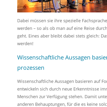
Dabei müssen sie ihre spezielle Fachsprach
werden – so als ob man auf eine Reise durc
geht. Eines aber bleibt dabei stets gleich:
werden!
Wissenschaftliche Aussagen basie
prozessen
Wissenschaftliche Aussagen basieren auf Fo
entwickeln sich durch neue Erkenntnisse imm
Menschen zur Verfügung stehen. Damit unte
anderen Behauptungen, für die es keine solc