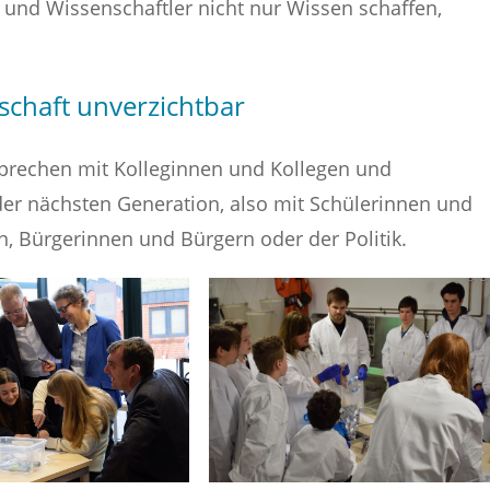
und Wissenschaftler nicht nur Wissen schaffen,
schaft unverzichtbar
prechen mit Kolleginnen und Kollegen und
er nächsten Generation, also mit Schülerinnen und
n, Bürgerinnen und Bürgern oder der Politik.