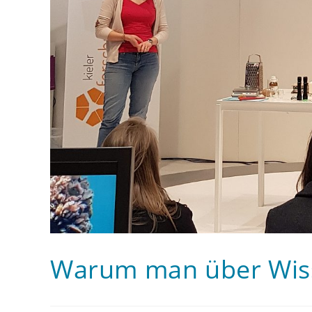
Warum man über Wiss