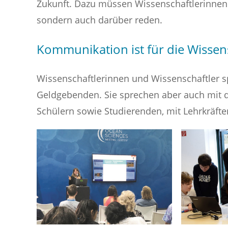
Zukunft. Dazu müssen Wissenschaftlerinnen 
sondern auch darüber reden.
Kommunikation ist für die Wissen
Wissenschaftlerinnen und Wissenschaftler s
Geldgebenden. Sie sprechen aber auch mit d
Schülern sowie Studierenden, mit Lehrkräfte