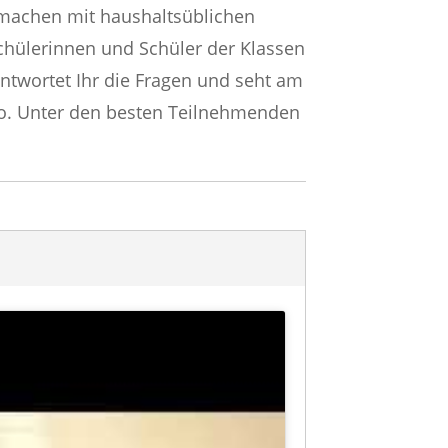
machen mit haushaltsüblichen
hülerinnen und Schüler der Klassen
antwortet Ihr die Fragen und seht am
eo. Unter den besten Teilnehmenden