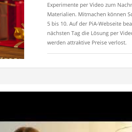
Experimente per Video zum Nach
Materialien. Mitmachen können Sc
5 bis 10. Auf der PiA-Webseite be
nächsten Tag die Lösung per Vid
werden attraktive Preise verlost.