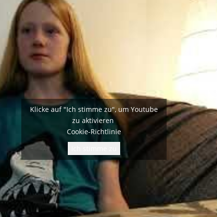
Klicke auf "Ich stimme zu", um Youtube
zu aktivieren
Cookie-Richtlinie
Ich stimme zu