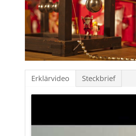
Erklärvideo
Steckbrief