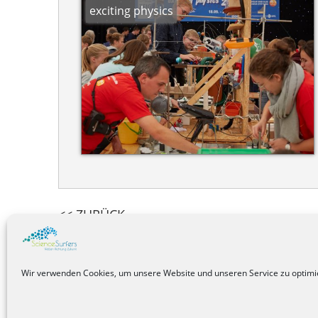
exciting physics
<< ZURÜCK
Wir verwenden Cookies, um unsere Website und unseren Service zu optimi