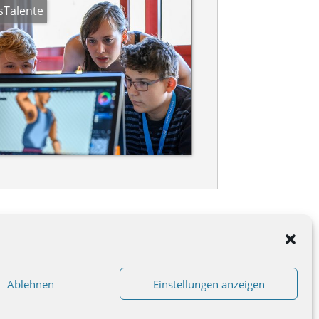
Talente
Ablehnen
Einstellungen anzeigen