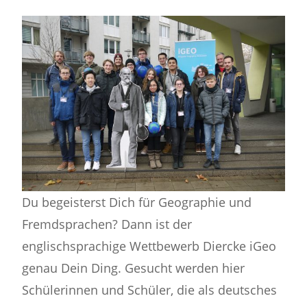
Du begeisterst Dich für Geographie und
Fremdsprachen? Dann ist der
englischsprachige Wettbewerb Diercke iGeo
genau Dein Ding. Gesucht werden hier
Schülerinnen und Schüler, die als deutsches