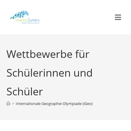
Wettbewerbe für
Schülerinnen und
Schüler
>
Internationale Geographie Olympiade (iGeo)