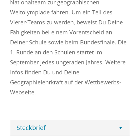
Nationalteam zur geographischen
Weltolympiade fahren. Um ein Teil des
Vierer-Teams zu werden, beweist Du Deine
Fähigkeiten bei einem Vorentscheid an
Deiner Schule sowie beim Bundesfinale. Die
1. Runde an den Schulen startet im
September jedes ungeraden Jahres. Weitere
Infos finden Du und Deine
Geographielehrkraft auf der Wettbewerbs-
Webseite.
Steckbrief