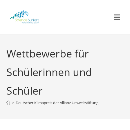
Wettbewerbe für
Schülerinnen und
Schüler
>
Deutscher Klimapreis der Allianz Umweltstiftung