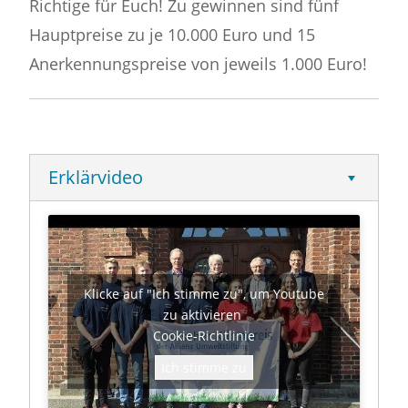
Richtige für Euch! Zu gewinnen sind fünf
Hauptpreise zu je 10.000 Euro und 15
Anerkennungspreise von jeweils 1.000 Euro!
Erklärvideo
Klicke auf "Ich stimme zu", um Youtube
zu aktivieren
Cookie-Richtlinie
Ich stimme zu