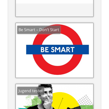
Be Smart – Don’t Start
Jugend testet