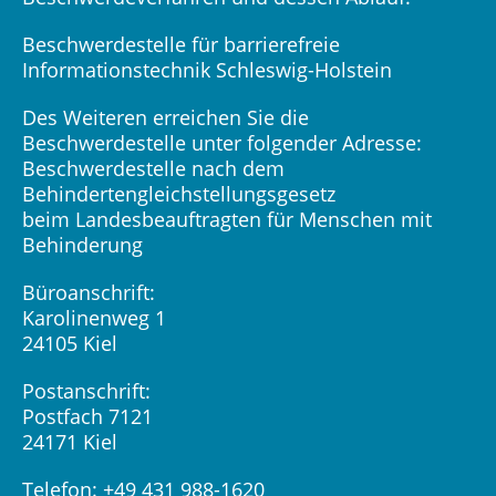
Beschwerdestelle für barrierefreie
Informationstechnik Schleswig-Holstein
Des Weiteren erreichen Sie die
Beschwerdestelle unter folgender Adresse:
Beschwerdestelle nach dem
Behindertengleichstellungsgesetz
beim Landesbeauftragten für Menschen mit
Behinderung
Büroanschrift:
Karolinenweg 1
24105 Kiel
Postanschrift:
Postfach 7121
24171 Kiel
Telefon: +49 431 988-1620