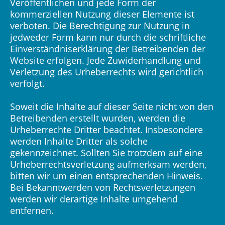
Veröffentlichen und jede Form der
kommerziellen Nutzung dieser Elemente ist
verboten. Die Berechtigung zur Nutzung in
jedweder Form kann nur durch die schriftliche
Einverständniserklärung der Betreibenden der
Website erfolgen. Jede Zuwiderhandlung und
Verletzung des Urheberrechts wird gerichtlich
verfolgt.
Soweit die Inhalte auf dieser Seite nicht von den
Betreibenden erstellt wurden, werden die
Urheberrechte Dritter beachtet. Insbesondere
werden Inhalte Dritter als solche
gekennzeichnet. Sollten Sie trotzdem auf eine
Urheberrechtsverletzung aufmerksam werden,
bitten wir um einen entsprechenden Hinweis.
Bei Bekanntwerden von Rechtsverletzungen
werden wir derartige Inhalte umgehend
entfernen.