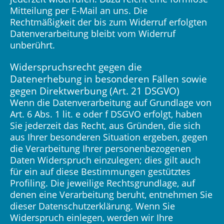
Mitteilung per E-Mail an uns. Die
Rechtmäßigkeit der bis zum Widerruf erfolgten
Datenverarbeitung bleibt vom Widerruf
unberührt.
Widerspruchsrecht gegen die
Datenerhebung in besonderen Fällen sowie
gegen Direktwerbung (Art. 21 DSGVO)
Wenn die Datenverarbeitung auf Grundlage von
Art. 6 Abs. 1 lit. e oder f DSGVO erfolgt, haben
Sie jederzeit das Recht, aus Gründen, die sich
aus Ihrer besonderen Situation ergeben, gegen
die Verarbeitung Ihrer personenbezogenen
Daten Widerspruch einzulegen; dies gilt auch
für ein auf diese Bestimmungen gestütztes
Profiling. Die jeweilige Rechtsgrundlage, auf
denen eine Verarbeitung beruht, entnehmen Sie
dieser Datenschutzerklärung. Wenn Sie
Widerspruch einlegen, werden wir Ihre