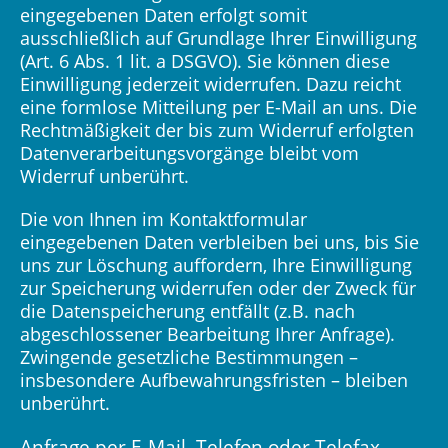
eingegebenen Daten erfolgt somit
ausschließlich auf Grundlage Ihrer Einwilligung
(Art. 6 Abs. 1 lit. a DSGVO). Sie können diese
Einwilligung jederzeit widerrufen. Dazu reicht
eine formlose Mitteilung per E-Mail an uns. Die
Rechtmäßigkeit der bis zum Widerruf erfolgten
Datenverarbeitungsvorgänge bleibt vom
Widerruf unberührt.
Die von Ihnen im Kontaktformular
eingegebenen Daten verbleiben bei uns, bis Sie
uns zur Löschung auffordern, Ihre Einwilligung
zur Speicherung widerrufen oder der Zweck für
die Datenspeicherung entfällt (z.B. nach
abgeschlossener Bearbeitung Ihrer Anfrage).
Zwingende gesetzliche Bestimmungen –
insbesondere Aufbewahrungsfristen – bleiben
unberührt.
Anfrage per E-Mail, Telefon oder Telefax