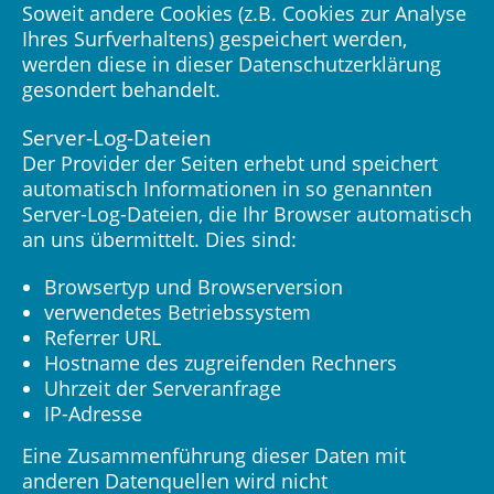
Soweit andere Cookies (z.B. Cookies zur Analyse
Ihres Surfverhaltens) gespeichert werden,
werden diese in dieser Datenschutzerklärung
gesondert behandelt.
Server-Log-Dateien
Der Provider der Seiten erhebt und speichert
automatisch Informationen in so genannten
Server-Log-Dateien, die Ihr Browser automatisch
an uns übermittelt. Dies sind:
Browsertyp und Browserversion
verwendetes Betriebssystem
Referrer URL
Hostname des zugreifenden Rechners
Uhrzeit der Serveranfrage
IP-Adresse
Eine Zusammenführung dieser Daten mit
anderen Datenquellen wird nicht