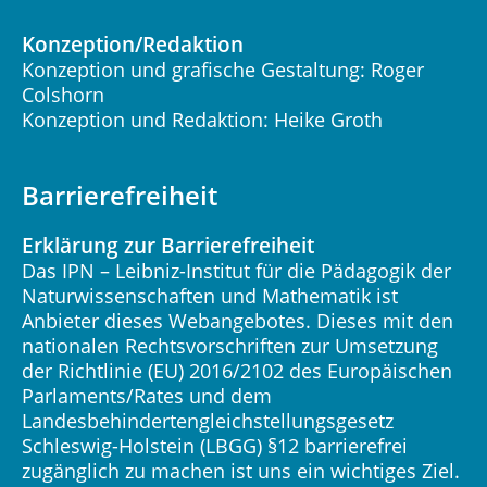
Konzeption/Redaktion
Konzeption und grafische Gestaltung: Roger
Colshorn
Konzeption und Redaktion: Heike Groth
Barrierefreiheit
Erklärung zur Barrierefreiheit
Das IPN – Leibniz-Institut für die Pädagogik der
Naturwissenschaften und Mathematik ist
Anbieter dieses Webangebotes. Dieses mit den
nationalen Rechtsvorschriften zur Umsetzung
der Richtlinie (EU) 2016/2102 des Europäischen
Parlaments/Rates und dem
Landesbehindertengleichstellungsgesetz
Schleswig-Holstein (LBGG) §12 barrierefrei
zugänglich zu machen ist uns ein wichtiges Ziel.