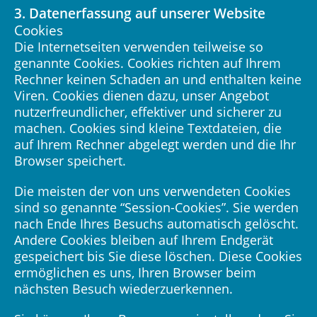
3. Datenerfassung auf unserer Website
Cookies
Die Internetseiten verwenden teilweise so
genannte Cookies. Cookies richten auf Ihrem
Rechner keinen Schaden an und enthalten keine
Viren. Cookies dienen dazu, unser Angebot
nutzerfreundlicher, effektiver und sicherer zu
machen. Cookies sind kleine Textdateien, die
auf Ihrem Rechner abgelegt werden und die Ihr
Browser speichert.
Die meisten der von uns verwendeten Cookies
sind so genannte “Session-Cookies”. Sie werden
nach Ende Ihres Besuchs automatisch gelöscht.
Andere Cookies bleiben auf Ihrem Endgerät
gespeichert bis Sie diese löschen. Diese Cookies
ermöglichen es uns, Ihren Browser beim
nächsten Besuch wiederzuerkennen.