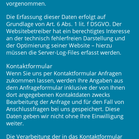
vorgenommen.
Die Erfassung dieser Daten erfolgt auf
Grundlage von Art. 6 Abs. 1 lit. f DSGVO. Der
Websitebetreiber hat ein berechtigtes Interesse
an der technisch fehlerfreien Darstellung und
der Optimierung seiner Website – hierzu
müssen die Server-Log-Files erfasst werden.
Kontaktformular
Wenn Sie uns per Kontaktformular Anfragen
zukommen lassen, werden Ihre Angaben aus
dem Anfrageformular inklusive der von Ihnen
dort angegebenen Kontaktdaten zwecks
Bearbeitung der Anfrage und für den Fall von
Anschlussfragen bei uns gespeichert. Diese
Daten geben wir nicht ohne Ihre Einwilligung
weiter.
Die Verarbeitung der in das Kontaktformular