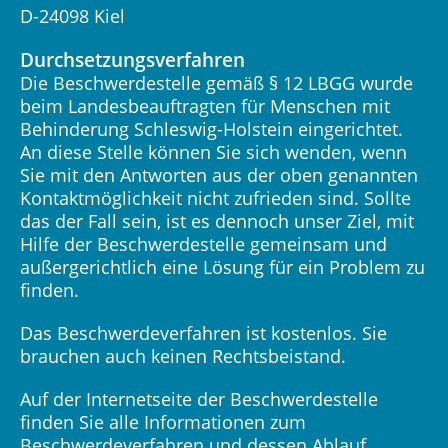
D-24098 Kiel
Durchsetzungsverfahren
Die Beschwerdestelle gemäß § 12 LBGG wurde
beim Landesbeauftragten für Menschen mit
Behinderung Schleswig-Holstein eingerichtet.
An diese Stelle können Sie sich wenden, wenn
Sie mit den Antworten aus der oben genannten
Kontaktmöglichkeit nicht zufrieden sind. Sollte
das der Fall sein, ist es dennoch unser Ziel, mit
Hilfe der Beschwerdestelle gemeinsam und
außergerichtlich eine Lösung für ein Problem zu
finden.
Das Beschwerdeverfahren ist kostenlos. Sie
brauchen auch keinen Rechtsbeistand.
Auf der Internetseite der Beschwerdestelle
finden Sie alle Informationen zum
Beschwerdeverfahren und dessen Ablauf.