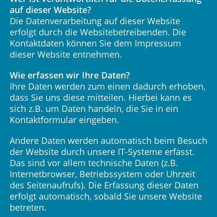
auf dieser Website?
Die Datenverarbeitung auf dieser Website
erfolgt durch die Websitebetreibenden. Die
Kontaktdaten können Sie dem Impressum
dieser Website entnehmen.
Wie erfassen wir Ihre Daten?
Ihre Daten werden zum einen dadurch erhoben,
dass Sie uns diese mitteilen. Hierbei kann es
sich z.B. um Daten handeln, die Sie in ein
Kontaktformular eingeben.
Andere Daten werden automatisch beim Besuch
der Website durch unsere IT-Systeme erfasst.
Das sind vor allem technische Daten (z.B.
Internetbrowser, Betriebssystem oder Uhrzeit
des Seitenaufrufs). Die Erfassung dieser Daten
erfolgt automatisch, sobald Sie unsere Website
betreten.