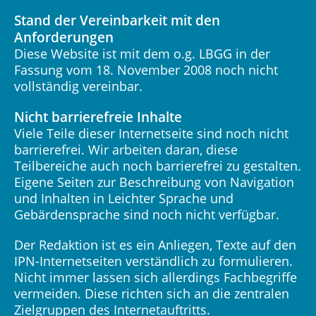
Stand der Vereinbarkeit mit den
Anforderungen
Diese Website ist mit dem o.g. LBGG in der
Fassung vom 18. November 2008 noch nicht
vollständig vereinbar.
Nicht barrierefreie Inhalte
Viele Teile dieser Internetseite sind noch nicht
barrierefrei. Wir arbeiten daran, diese
Teilbereiche auch noch barrierefrei zu gestalten.
Eigene Seiten zur Beschreibung von Navigation
und Inhalten in Leichter Sprache und
Gebärdensprache sind noch nicht verfügbar.
Der Redaktion ist es ein Anliegen, Texte auf den
IPN-Internetseiten verständlich zu formulieren.
Nicht immer lassen sich allerdings Fachbegriffe
vermeiden. Diese richten sich an die zentralen
Zielgruppen des Internetauftritts.