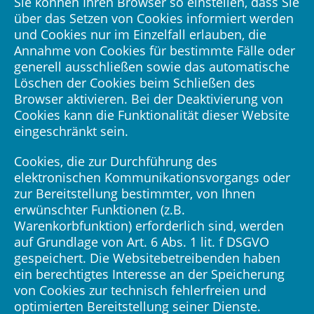
Sie können Ihren Browser so einstellen, dass Sie
über das Setzen von Cookies informiert werden
und Cookies nur im Einzelfall erlauben, die
Annahme von Cookies für bestimmte Fälle oder
generell ausschließen sowie das automatische
Löschen der Cookies beim Schließen des
Browser aktivieren. Bei der Deaktivierung von
Cookies kann die Funktionalität dieser Website
eingeschränkt sein.
Cookies, die zur Durchführung des
elektronischen Kommunikationsvorgangs oder
zur Bereitstellung bestimmter, von Ihnen
erwünschter Funktionen (z.B.
Warenkorbfunktion) erforderlich sind, werden
auf Grundlage von Art. 6 Abs. 1 lit. f DSGVO
gespeichert. Die Websitebetreibenden haben
ein berechtigtes Interesse an der Speicherung
von Cookies zur technisch fehlerfreien und
optimierten Bereitstellung seiner Dienste.