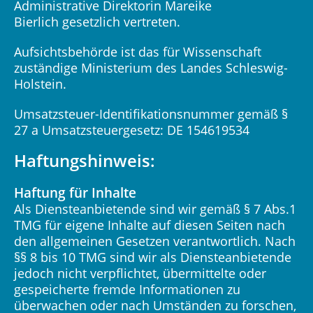
Administrative Direktorin Mareike
Bierlich gesetzlich vertreten.
Aufsichtsbehörde ist das für Wissenschaft
zuständige Ministerium des Landes Schleswig-
Holstein.
Umsatzsteuer-Identifikationsnummer gemäß §
27 a Umsatzsteuergesetz: DE 154619534
Haftungshinweis
:
Haftung für Inhalte
Als Diensteanbietende sind wir gemäß § 7 Abs.1
TMG für eigene Inhalte auf diesen Seiten nach
den allgemeinen Gesetzen verantwortlich. Nach
§§ 8 bis 10 TMG sind wir als Diensteanbietende
jedoch nicht verpflichtet, übermittelte oder
gespeicherte fremde Informationen zu
überwachen oder nach Umständen zu forschen,