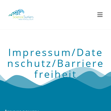
Impressum/Date
nschutz/Barriere
freiheit