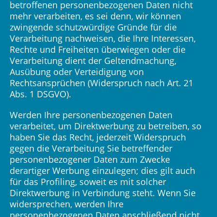
betroffenen personenbezogenen Daten nicht
mehr verarbeiten, es sei denn, wir können
zwingende schutzwürdige Gründe für die
Verarbeitung nachweisen, die Ihre Interessen,
Rechte und Freiheiten überwiegen oder die
Verarbeitung dient der Geltendmachung,
Ausübung oder Verteidigung von
Rechtsansprüchen (Widerspruch nach Art. 21
Abs. 1 DSGVO).
Werden Ihre personenbezogenen Daten
verarbeitet, um Direktwerbung zu betreiben, so
haben Sie das Recht, jederzeit Widerspruch
gegen die Verarbeitung Sie betreffender
personenbezogener Daten zum Zwecke
derartiger Werbung einzulegen; dies gilt auch
für das Profiling, soweit es mit solcher
Direktwerbung in Verbindung steht. Wenn Sie
widersprechen, werden Ihre
personenbezogenen Daten anschließend nicht