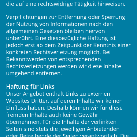
die auf eine rechtswidrige Tätigkeit hinweisen.
Verpflichtungen zur Entfernung oder Sperrung
der Nutzung von Informationen nach den
allgemeinen Gesetzen bleiben hiervon
unberührt. Eine diesbezügliche Haftung ist
jedoch erst ab dem Zeitpunkt der Kenntnis einer
konkreten Rechtsverletzung möglich. Bei
Bekanntwerden von entsprechenden
Rechtsverletzungen werden wir diese Inhalte
umgehend entfernen.
Haftung für Links
Unser Angebot enthält Links zu externen
Websites Dritter, auf deren Inhalte wir keinen
Einfluss haben. Deshalb können wir für diese
fremden Inhalte auch keine Gewähr
übernehmen. Für die Inhalte der verlinkten
Seiten sind stets die jeweiligen Anbietenden
oder Betreibende der Seiten verantwortlich. Die