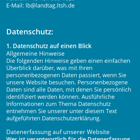
E-Mail:
lb@landtag.ltsh.de
Datenschutz:
1. Datenschutz auf einen Blick
Allgemeine Hinweise
Die folgenden Hinweise geben einen einfachen
Überblick darüber, was mit Ihren
personenbezogenen Daten passiert, wenn Sie
unsere Website besuchen. Personenbezogene
Daten sind alle Daten, mit denen Sie persönlich
identifiziert werden können. Ausführliche
Informationen zum Thema Datenschutz
entnehmen Sie unserer unter diesem Text
aufgeführten Datenschutzerklärung.
Datenerfassung auf unserer Website
Wer ist verantwortlich für die Datenerfassung