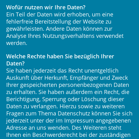
Wofür nutzen wir Ihre Daten?
Ein Teil der Daten wird erhoben, um eine
fehlerfreie Bereitstellung der Website zu
gewährleisten. Andere Daten können zur
Analyse Ihres Nutzungsverhaltens verwendet
werden.
Welche Rechte haben Sie bezüglich Ihrer
Daten?
Sie haben jederzeit das Recht unentgeltlich
Auskunft über Herkunft, Empfänger und Zweck
Ihrer gespeicherten personenbezogenen Daten
zu erhalten. Sie haben außerdem ein Recht, die
Berichtigung, Sperrung oder Löschung dieser
Daten zu verlangen. Hierzu sowie zu weiteren
Fragen zum Thema Datenschutz können Sie sich
jederzeit unter der im Impressum angegebenen
Adresse an uns wenden. Des Weiteren steht
Ihnen ein Beschwerderecht bei der zuständigen