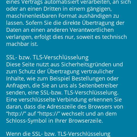
eines Vertrags automatisiert verarbeiten, an sich
oder an einen Dritten in einem gängigen,
maschinenlesbaren Format aushändigen zu
lassen. Sofern Sie die direkte Übertragung der
Daten an einen anderen Verantwortlichen
verlangen, erfolgt dies nur, soweit es technisch
machbar ist.
SSL- bzw. TLS-Verschlüsselung
Diese Seite nutzt aus Sicherheitsgründen und
zum Schutz der Übertragung vertraulicher
Inhalte, wie zum Beispiel Bestellungen oder
Anfragen, die Sie an uns als Seitenbetreiber
senden, eine SSL-bzw. TLS-Verschlüsselung.
Eine verschlüsselte Verbindung erkennen Sie
daran, dass die Adresszeile des Browsers von
“http://” auf “https://” wechselt und an dem
Schloss-Symbol in Ihrer Browserzeile.
Wenn die SSL- bzw. TLS-Verschlüsselung