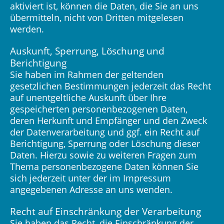
aktiviert ist, können die Daten, die Sie an uns
übermitteln, nicht von Dritten mitgelesen
werden.
Auskunft, Sperrung, Löschung und
Berichtigung
Sie haben im Rahmen der geltenden
gesetzlichen Bestimmungen jederzeit das Recht
auf unentgeltliche Auskunft über Ihre
gespeicherten personenbezogenen Daten,
deren Herkunft und Empfänger und den Zweck
der Datenverarbeitung und ggf. ein Recht auf
Berichtigung, Sperrung oder Löschung dieser
Daten. Hierzu sowie zu weiteren Fragen zum
Thema personenbezogene Daten können Sie
sich jederzeit unter der im Impressum
angegebenen Adresse an uns wenden.
Recht auf Einschränkung der Verarbeitung
Sie haben das Recht, die Einschränkung der