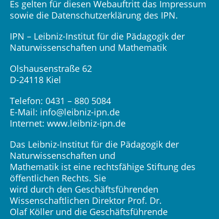
Es gelten für diesen Webauftritt das Impressum
sowie die Datenschutzerklärung des IPN.
IPN – Leibniz-Institut für die Pädagogik der
Naturwissenschaften und Mathematik
Olshausenstraße 62
D-24118 Kiel
Telefon: 0431 – 880 5084
E-Mail:
info@leibniz-ipn.de
Internet:
www.leibniz-ipn.de
Das Leibniz-Institut für die Pädagogik der
Naturwissenschaften und
Mathematik ist eine rechtsfähige Stiftung des
öffentlichen Rechts. Sie
wird durch den Geschäftsführenden
Wissenschaftlichen Direktor Prof. Dr.
Olaf Köller und die Geschäftsführende