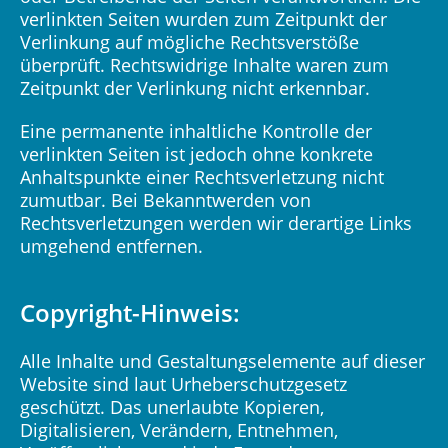
verlinkten Seiten wurden zum Zeitpunkt der
Verlinkung auf mögliche Rechtsverstöße
überprüft. Rechtswidrige Inhalte waren zum
Zeitpunkt der Verlinkung nicht erkennbar.
Eine permanente inhaltliche Kontrolle der
verlinkten Seiten ist jedoch ohne konkrete
Anhaltspunkte einer Rechtsverletzung nicht
zumutbar. Bei Bekanntwerden von
Rechtsverletzungen werden wir derartige Links
umgehend entfernen.
Copyright-Hinweis:
Alle Inhalte und Gestaltungselemente auf dieser
Website sind laut Urheberschutzgesetz
geschützt. Das unerlaubte Kopieren,
Digitalisieren, Verändern, Entnehmen,