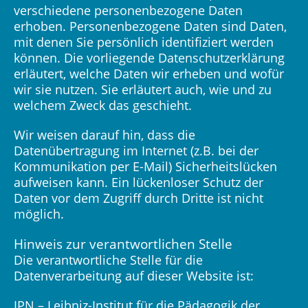
verschiedene personenbezogene Daten
erhoben. Personenbezogene Daten sind Daten,
mit denen Sie persönlich identifiziert werden
können. Die vorliegende Datenschutzerklärung
erläutert, welche Daten wir erheben und wofür
wir sie nutzen. Sie erläutert auch, wie und zu
welchem Zweck das geschieht.
Wir weisen darauf hin, dass die
Datenübertragung im Internet (z.B. bei der
Kommunikation per E-Mail) Sicherheitslücken
aufweisen kann. Ein lückenloser Schutz der
Daten vor dem Zugriff durch Dritte ist nicht
möglich.
Hinweis zur verantwortlichen Stelle
Die verantwortliche Stelle für die
Datenverarbeitung auf dieser Website ist:
IPN – Leibniz-Institut für die Pädagogik der