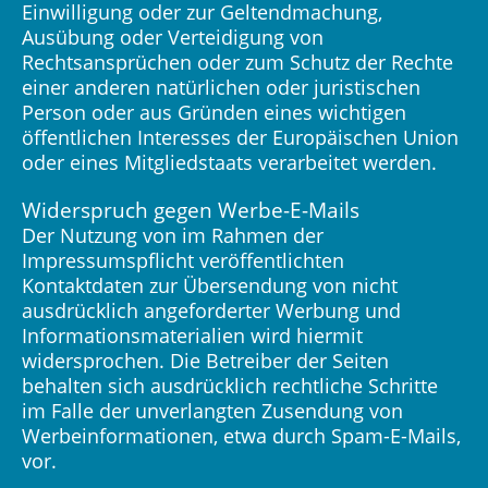
Einwilligung oder zur Geltendmachung,
Ausübung oder Verteidigung von
Rechtsansprüchen oder zum Schutz der Rechte
einer anderen natürlichen oder juristischen
Person oder aus Gründen eines wichtigen
öffentlichen Interesses der Europäischen Union
oder eines Mitgliedstaats verarbeitet werden.
Widerspruch gegen Werbe-E-Mails
Der Nutzung von im Rahmen der
Impressumspflicht veröffentlichten
Kontaktdaten zur Übersendung von nicht
ausdrücklich angeforderter Werbung und
Informationsmaterialien wird hiermit
widersprochen. Die Betreiber der Seiten
behalten sich ausdrücklich rechtliche Schritte
im Falle der unverlangten Zusendung von
Werbeinformationen, etwa durch Spam-E-Mails,
vor.