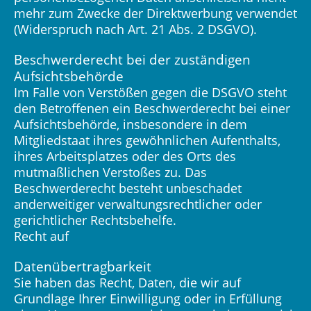
mehr zum Zwecke der Direktwerbung verwendet
(Widerspruch nach Art. 21 Abs. 2 DSGVO).
Beschwerderecht bei der zuständigen
Aufsichtsbehörde
Im Falle von Verstößen gegen die DSGVO steht
den Betroffenen ein Beschwerderecht bei einer
Aufsichtsbehörde, insbesondere in dem
Mitgliedstaat ihres gewöhnlichen Aufenthalts,
ihres Arbeitsplatzes oder des Orts des
mutmaßlichen Verstoßes zu. Das
Beschwerderecht besteht unbeschadet
anderweitiger verwaltungsrechtlicher oder
gerichtlicher Rechtsbehelfe.
Recht auf
Datenübertragbarkeit
Sie haben das Recht, Daten, die wir auf
Grundlage Ihrer Einwilligung oder in Erfüllung