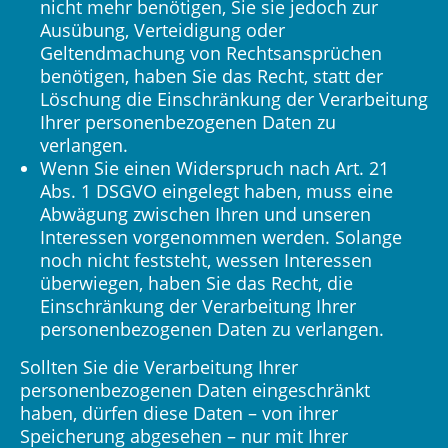
nicht mehr benötigen, Sie sie jedoch zur
Ausübung, Verteidigung oder
Geltendmachung von Rechtsansprüchen
benötigen, haben Sie das Recht, statt der
Löschung die Einschränkung der Verarbeitung
Ihrer personenbezogenen Daten zu
verlangen.
Wenn Sie einen Widerspruch nach Art. 21
Abs. 1 DSGVO eingelegt haben, muss eine
Abwägung zwischen Ihren und unseren
Interessen vorgenommen werden. Solange
noch nicht feststeht, wessen Interessen
überwiegen, haben Sie das Recht, die
Einschränkung der Verarbeitung Ihrer
personenbezogenen Daten zu verlangen.
Sollten Sie die Verarbeitung Ihrer
personenbezogenen Daten eingeschränkt
haben, dürfen diese Daten – von ihrer
Speicherung abgesehen – nur mit Ihrer