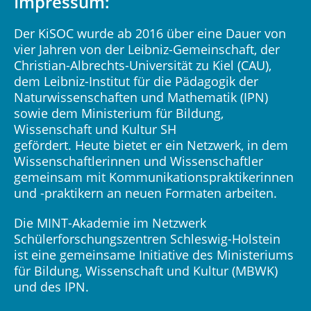
Impressum:
Der KiSOC wurde ab 2016 über eine Dauer von
vier Jahren von der Leibniz-Gemeinschaft, der
Christian-Albrechts-Universität zu Kiel (CAU),
dem Leibniz-Institut für die Pädagogik der
Naturwissenschaften und Mathematik (IPN)
sowie dem Ministerium für Bildung,
Wissenschaft und Kultur SH
gefördert. Heute bietet er ein Netzwerk, in dem
Wissenschaftlerinnen und Wissenschaftler
gemeinsam mit Kommunikationspraktikerinnen
und -praktikern an neuen Formaten arbeiten.
Die MINT-Akademie im Netzwerk
Schülerforschungszentren Schleswig-Holstein
ist eine gemeinsame Initiative des Ministeriums
für Bildung, Wissenschaft und Kultur (MBWK)
und des IPN.