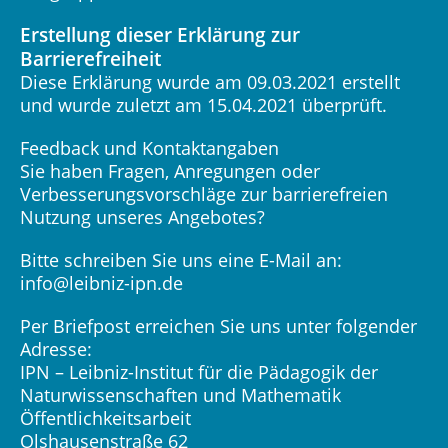
Erstellung dieser Erklärung zur
Barrierefreiheit
Diese Erklärung wurde am 09.03.2021 erstellt
und wurde zuletzt am 15.04.2021 überprüft.
Feedback und Kontaktangaben
Sie haben Fragen, Anregungen oder
Verbesserungsvorschläge zur barrierefreien
Nutzung unseres Angebotes?
Bitte schreiben Sie uns eine E-Mail an:
info@leibniz-ipn.de
Per Briefpost erreichen Sie uns unter folgender
Adresse:
IPN – Leibniz-Institut für die Pädagogik der
Naturwissenschaften und Mathematik
Öffentlichkeitsarbeit
Olshausenstraße 62