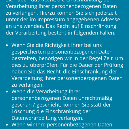
Verarbeitung Ihrer personenbezogenen Daten
zu verlangen. Hierzu können Sie sich jederzeit
unter der im Impressum angegebenen Adresse
an uns wenden. Das Recht auf Einschränkung
der Verarbeitung besteht in folgenden Fällen:
Wenn Sie die Richtigkeit Ihrer bei uns
gespeicherten personenbezogenen Daten
bestreiten, benötigen wir in der Regel Zeit, um
dies zu überprüfen. Für die Dauer der Prüfung
haben Sie das Recht, die Einschränkung der
Verarbeitung Ihrer personenbezogenen Daten
zu verlangen.
Wenn die Verarbeitung Ihrer
personenbezogenen Daten unrechtmäßig
geschah / geschieht, können Sie statt der
Löschung die Einschränkung der
Datenverarbeitung verlangen.
Wenn wir Ihre personenbezogenen Daten