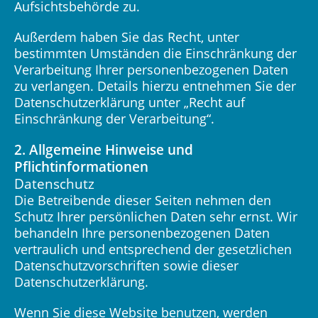
Aufsichtsbehörde zu.
Außerdem haben Sie das Recht, unter
bestimmten Umständen die Einschränkung der
Verarbeitung Ihrer personenbezogenen Daten
zu verlangen. Details hierzu entnehmen Sie der
Datenschutzerklärung unter „Recht auf
Einschränkung der Verarbeitung“.
2. Allgemeine Hinweise und
Pflichtinformationen
Datenschutz
Die Betreibende dieser Seiten nehmen den
Schutz Ihrer persönlichen Daten sehr ernst. Wir
behandeln Ihre personenbezogenen Daten
vertraulich und entsprechend der gesetzlichen
Datenschutzvorschriften sowie dieser
Datenschutzerklärung.
Wenn Sie diese Website benutzen, werden