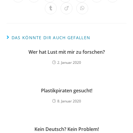
DAS KÖNNTE DIR AUCH GEFALLEN
Wer hat Lust mit mir zu forschen?
2. Januar 2020
Plastikpiraten gesucht!
8. Januar 2020
Kein Deutsch? Kein Problem!