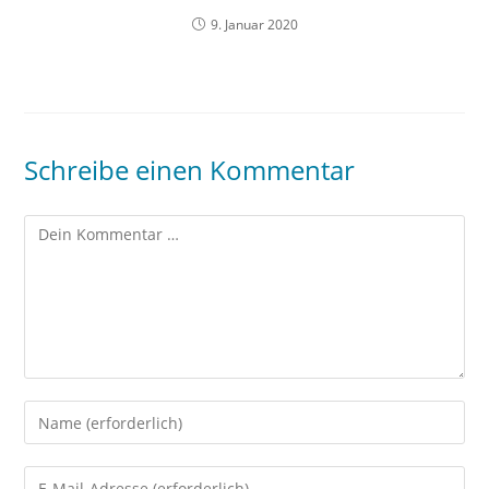
9. Januar 2020
Schreibe einen Kommentar