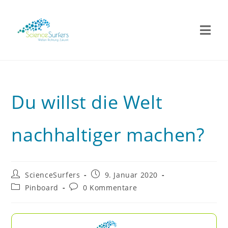
Du willst die Welt
nachhaltiger machen?
ScienceSurfers
9. Januar 2020
Pinboard
0 Kommentare