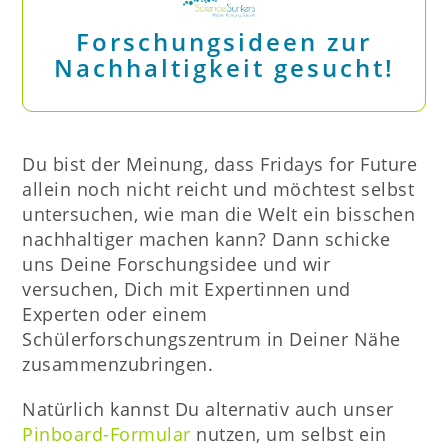
Forschungsideen zur
Nachhaltigkeit gesucht!
Du bist der Meinung, dass Fridays for Future
allein noch nicht reicht und möchtest selbst
untersuchen, wie man die Welt ein bisschen
nachhaltiger machen kann? Dann schicke
uns Deine Forschungsidee und wir
versuchen, Dich mit Expertinnen und
Experten oder einem
Schülerforschungszentrum in Deiner Nähe
zusammenzubringen.
Natürlich kannst Du alternativ auch unser
Pinboard-Formular
nutzen, um selbst ein