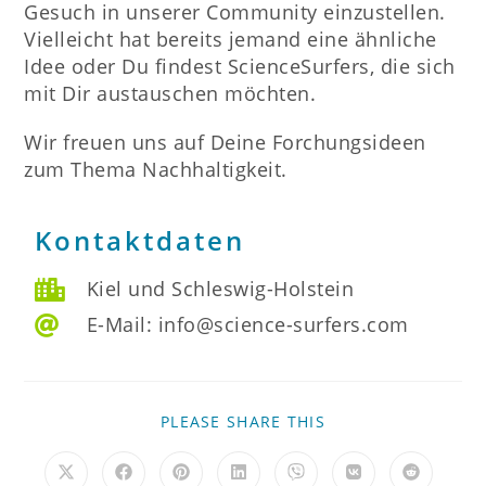
Gesuch in unserer Community einzustellen.
Vielleicht hat bereits jemand eine ähnliche
Idee oder Du findest ScienceSurfers, die sich
mit Dir austauschen möchten.
Wir freuen uns auf Deine Forchungsideen
zum Thema Nachhaltigkeit.
Kontaktdaten
Kiel und Schleswig-Holstein
E-Mail: info@science-surfers.com
PLEASE SHARE THIS