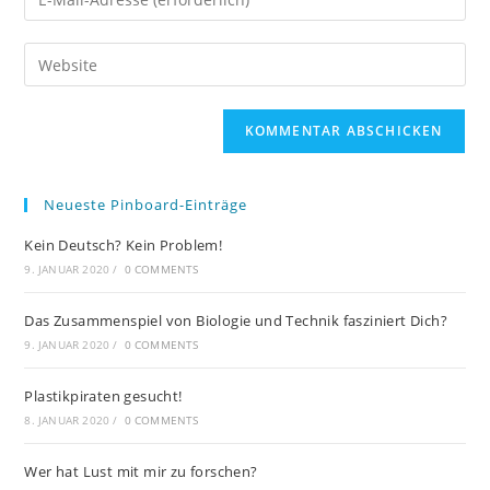
Neueste Pinboard-Einträge
Kein Deutsch? Kein Problem!
9. JANUAR 2020
/
0 COMMENTS
Das Zusammenspiel von Biologie und Technik fasziniert Dich?
9. JANUAR 2020
/
0 COMMENTS
Plastikpiraten gesucht!
8. JANUAR 2020
/
0 COMMENTS
Wer hat Lust mit mir zu forschen?